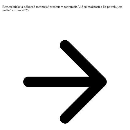
Remeselnícke a odborné technické profesie v zahraničí: Aké sú možnosti a čo potrebujete
vedieť v roku 2025