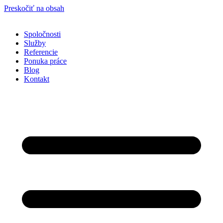
Preskočiť na obsah
Spoločnosti
Služby
Referencie
Ponuka práce
Blog
Kontakt
Nevyhnutné