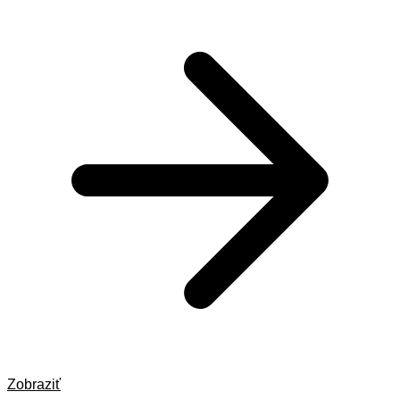
Zobraziť