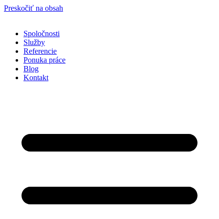
Preskočiť na obsah
Spoločnosti
Služby
Referencie
Ponuka práce
Blog
Kontakt
Nevyhnutné